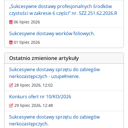
„Sukcesywne dostawy profesjonalnych środków
czystości w zakresie 6 części” nr. SZZ.251.62.2026.R
06 lipiec 2026
Sukcesywne dostawy worków foliowych.
01 lipiec 2026
Ostatnio zmienione artykuły
Sukcesywne dostawy sprzętu do zabiegów
nerkozastępczych - uzupełnienie.
28 lipiec 2026, 12:02
Konkurs ofert nr 10/KO/2026
29 lipiec 2026, 12:48
Sukcesywne dostawy sprzętu do zabiegów
nerkozastępczych.