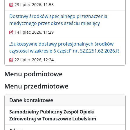
23 lipiec 2026, 11:58
Dostawy środków specjalnego przeznaczenia
medycznego przez okres sześciu miesięcy
14 lipiec 2026, 11:29
„Sukcesywne dostawy profesjonalnych środków
czystości w zakresie 6 części” nr. SZZ.251.62.2026.R
22 lipiec 2026, 12:24
Menu podmiotowe
Menu przedmiotowe
Dane kontaktowe
Samodzielny Publiczny Zespół Opieki
Zdrowotnej w Tomaszowie Lubelskim