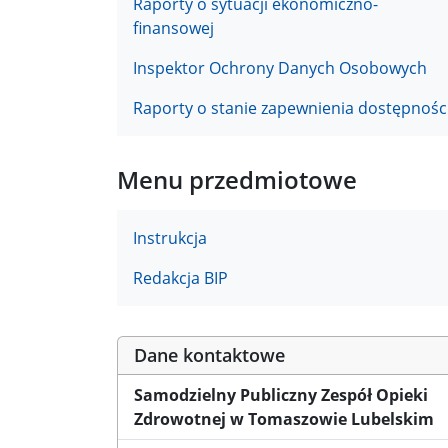
Raporty o sytuacji ekonomiczno-
finansowej
Inspektor Ochrony Danych Osobowych
Raporty o stanie zapewnienia dostępnośc
Menu przedmiotowe
Instrukcja
Redakcja BIP
Dane kontaktowe
Samodzielny Publiczny Zespół Opieki
Zdrowotnej w Tomaszowie Lubelskim