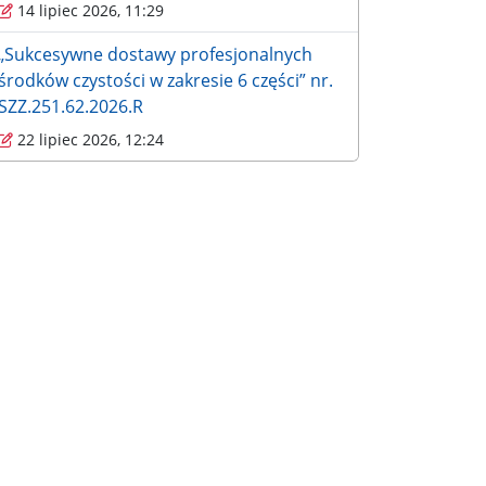
14 lipiec 2026, 11:29
„Sukcesywne dostawy profesjonalnych
środków czystości w zakresie 6 części” nr.
SZZ.251.62.2026.R
22 lipiec 2026, 12:24