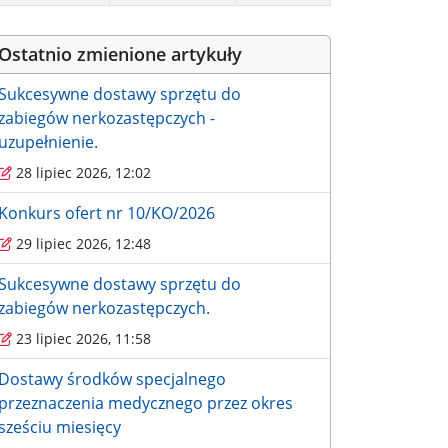
Ostatnio zmienione artykuły
Sukcesywne dostawy sprzętu do
zabiegów nerkozastępczych -
uzupełnienie.
28 lipiec 2026, 12:02
Konkurs ofert nr 10/KO/2026
29 lipiec 2026, 12:48
Sukcesywne dostawy sprzętu do
zabiegów nerkozastępczych.
23 lipiec 2026, 11:58
Dostawy środków specjalnego
przeznaczenia medycznego przez okres
sześciu miesięcy