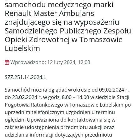
samochodu medycznego marki
Renault Master Ambulans
znajdującego się na wyposażeniu
Samodzielnego Publicznego Zespołu
Opieki Zdrowotnej w Tomaszowie
Lubelskim
Wprowadzono:
12 luty 2024, 12:03
Wprowadzono
SZZ.251.14.2024.L
Samochód można oglądać w okresie od 09.02.2024 r.
do 23.02.2024 r. w godz. 8.00 – 14.00 w siedzibie Stacji
Pogotowia Ratunkowego w Tomaszowie Lubelskim po
uprzednim telefonicznym uzgodnieniu terminu
oględzin. Upoważniona do kontaktowania się w
zakresie udostępnienia przedmiotu aukcji oraz
udzielania informacji dotyczących przedmiotu