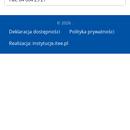
© 2026 .
Deklaracja dostępności
Polityka prywatności
Realizacja: instytucje.itee.pl