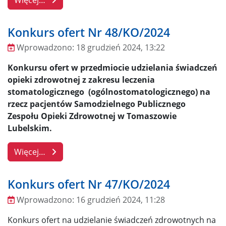
Konkurs ofert Nr 48/KO/2024
Wprowadzono:
18 grudzień 2024, 13:22
Wprowadzono
Konkursu ofert w przedmiocie udzielania świadczeń
opieki zdrowotnej z zakresu leczenia
stomatologicznego (ogólnostomatologicznego) na
rzecz pacjentów Samodzielnego Publicznego
Zespołu Opieki Zdrowotnej w Tomaszowie
Lubelskim.
Więcej…
Konkurs ofert Nr 47/KO/2024
Wprowadzono:
16 grudzień 2024, 11:28
Wprowadzono
Konkurs ofert na udzielanie świadczeń zdrowotnych na