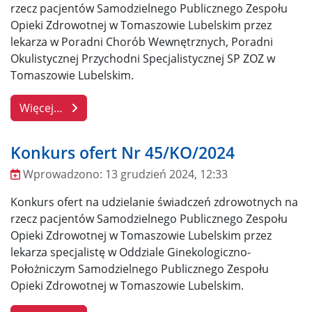
rzecz pacjentów Samodzielnego Publicznego Zespołu
Opieki Zdrowotnej w Tomaszowie Lubelskim przez
lekarza w Poradni Chorób Wewnętrznych, Poradni
Okulistycznej Przychodni Specjalistycznej SP ZOZ w
Tomaszowie Lubelskim.
Więcej…
Konkurs ofert Nr 45/KO/2024
Wprowadzono:
13 grudzień 2024, 12:33
Wprowadzono
Konkurs ofert na udzielanie świadczeń zdrowotnych na
rzecz pacjentów Samodzielnego Publicznego Zespołu
Opieki Zdrowotnej w Tomaszowie Lubelskim przez
lekarza specjalistę w Oddziale Ginekologiczno-
Położniczym Samodzielnego Publicznego Zespołu
Opieki Zdrowotnej w Tomaszowie Lubelskim.