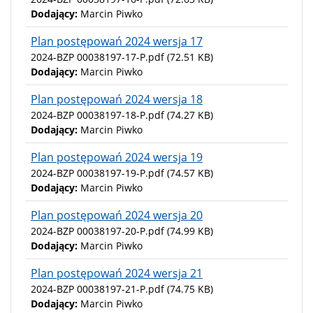
Dodający:
Marcin Piwko
Plan postępowań 2024 wersja 17
2024-BZP 00038197-17-P.pdf
(72.51 KB)
Dodający:
Marcin Piwko
Plan postępowań 2024 wersja 18
2024-BZP 00038197-18-P.pdf
(74.27 KB)
Dodający:
Marcin Piwko
Plan postępowań 2024 wersja 19
2024-BZP 00038197-19-P.pdf
(74.57 KB)
Dodający:
Marcin Piwko
Plan postępowań 2024 wersja 20
2024-BZP 00038197-20-P.pdf
(74.99 KB)
Dodający:
Marcin Piwko
Plan postępowań 2024 wersja 21
2024-BZP 00038197-21-P.pdf
(74.75 KB)
Dodający:
Marcin Piwko