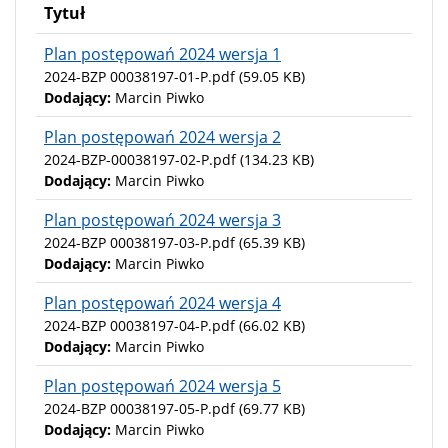
Tytuł
Plan postępowań 2024 wersja 1
2024-BZP 00038197-01-P.pdf
(59.05 KB)
Dodający:
Marcin Piwko
Plan postępowań 2024 wersja 2
2024-BZP-00038197-02-P.pdf
(134.23 KB)
Dodający:
Marcin Piwko
Plan postępowań 2024 wersja 3
2024-BZP 00038197-03-P.pdf
(65.39 KB)
Dodający:
Marcin Piwko
Plan postępowań 2024 wersja 4
2024-BZP 00038197-04-P.pdf
(66.02 KB)
Dodający:
Marcin Piwko
Plan postępowań 2024 wersja 5
2024-BZP 00038197-05-P.pdf
(69.77 KB)
Dodający:
Marcin Piwko