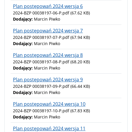
Plan postępowań 2024 wersja 6
2024-BZP 00038197-06-P.pdf
(67.62 KB)
Dodający:
Marcin Piwko
Plan postępowań 2024 wersja 7
2024-BZP 00038197-07-P.pdf
(67.94 KB)
Dodający:
Marcin Piwko
Plan postępowań 2024 wersja 8
2024-BZP 00038197-08-P.pdf
(68.20 KB)
Dodający:
Marcin Piwko
Plan postępowań 2024 wersja 9
2024-BZP 00038197-09-P.pdf
(66.44 KB)
Dodający:
Marcin Piwko
Plan postępowań 2024 wersja 10
2024-BZP 00038197-10-P.pdf
(67.83 KB)
Dodający:
Marcin Piwko
Plan postępowań 2024 wersja 11