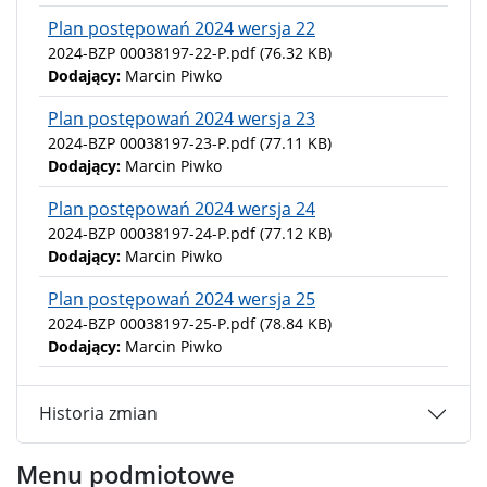
Plan postępowań 2024 wersja 22
2024-BZP 00038197-22-P.pdf
(76.32 KB)
Dodający:
Marcin Piwko
Plan postępowań 2024 wersja 23
2024-BZP 00038197-23-P.pdf
(77.11 KB)
Dodający:
Marcin Piwko
Plan postępowań 2024 wersja 24
2024-BZP 00038197-24-P.pdf
(77.12 KB)
Dodający:
Marcin Piwko
Plan postępowań 2024 wersja 25
2024-BZP 00038197-25-P.pdf
(78.84 KB)
Dodający:
Marcin Piwko
Historia zmian
Menu podmiotowe