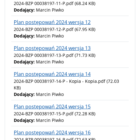
2024-BZP 00038197-11-P.pdf
(68.24 KB)
Dodający:
Marcin Piwko
Plan postępowań 2024 wersja 12
2024-BZP 00038197-12-P.pdf
(67.95 KB)
Dodający:
Marcin Piwko
Plan postępowań 2024 wersja 13
2024-BZP 00038197-13-P.pdf
(71.73 KB)
Dodający:
Marcin Piwko
Plan postępowań 2024 wersja 14
2024-BZP 00038197-14-P - Kopia - Kopia.pdf
(72.03
KB)
Dodający:
Marcin Piwko
Plan postępowań 2024 wersja 15
2024-BZP 00038197-15-P.pdf
(72.28 KB)
Dodający:
Marcin Piwko
Plan postępowań 2024 wersja 16
2024-BZP 00038197-16-P.pdf
(72.63 KB)