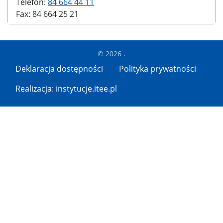
Telefon:
84 664 44 11
Fax: 84 664 25 21
© 2026 .
Deklaracja dostępności
Polityka prywatności
Realizacja: instytucje.itee.pl