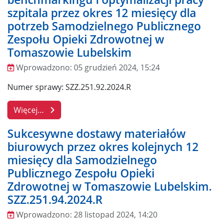
szpitala przez okres 12 miesięcy dla
potrzeb Samodzielnego Publicznego
Zespołu Opieki Zdrowotnej w
Tomaszowie Lubelskim
Wprowadzono:
05 grudzień 2024, 15:24
Wprowadzono
Numer sprawy: SZZ.251.92.2024.R
Więcej…
Sukcesywne dostawy materiałów
biurowych przez okres kolejnych 12
miesięcy dla Samodzielnego
Publicznego Zespołu Opieki
Zdrowotnej w Tomaszowie Lubelskim.
SZZ.251.94.2024.R
Wprowadzono:
28 listopad 2024, 14:20